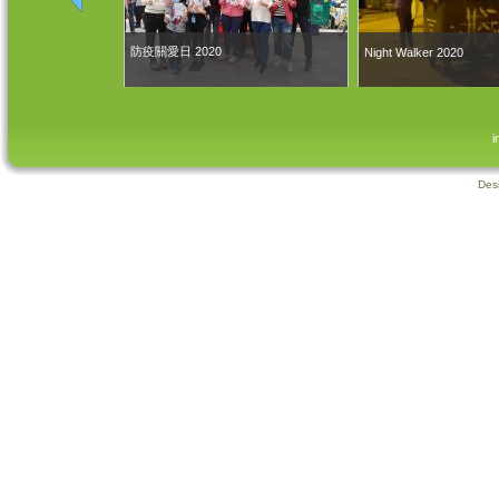
防疫關愛日 2020
Night Walker 2020
i
Des