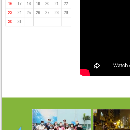
16
17
18
19
20
21
22
23
24
25
26
27
28
29
30
31