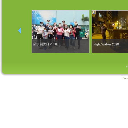
防疫關愛日 2020
Night Walker 2020
i
Des