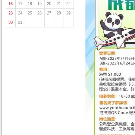
16
17
18
19
20
21
22
23
24
25
26
27
28
29
30
31