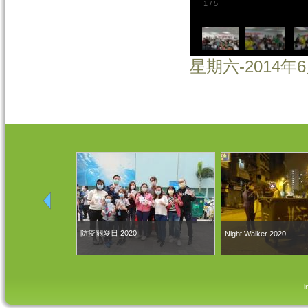
1
/
5
星期六-2014年
防疫關愛日 2020
Night Walker 2020
i