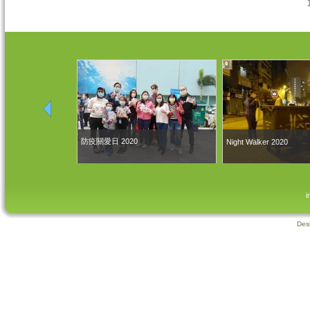
頁面
防疫關愛日 2020
Night Walker 2020
i
Des