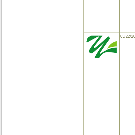
03/22/2