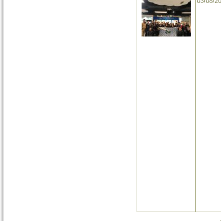
03/08/2