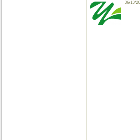
06/13/2