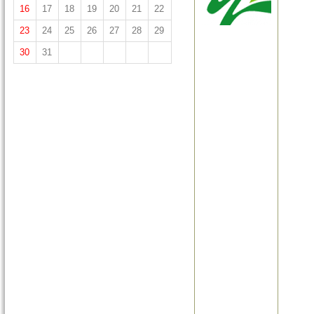
16
17
18
19
20
21
22
23
24
25
26
27
28
29
30
31