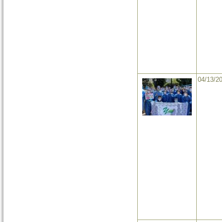
04/13/2