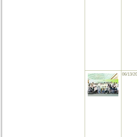
06/13/2