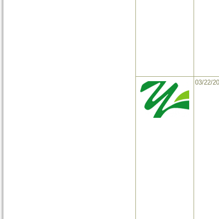
03/22/2