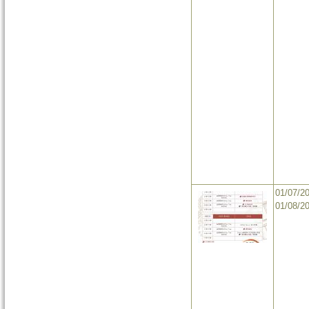
01/07/2
01/08/2