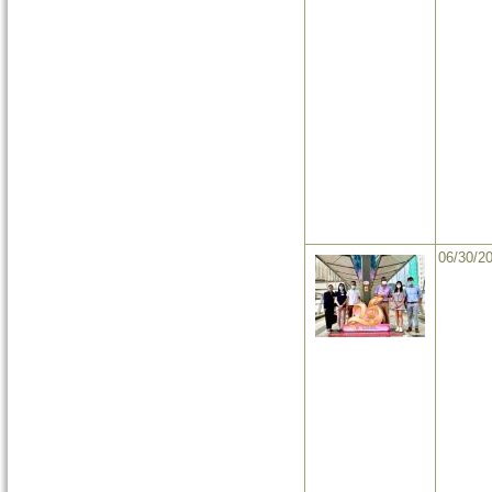
06/30/2