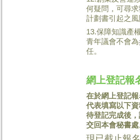
何疑問，可尋求
計劃書引起之風
13.保障知識
青年議會不會為
任。
網上登記報
在於網上登記報
代表填寫以下資
待登記完成後，
交回本會秘書處
現已截止報