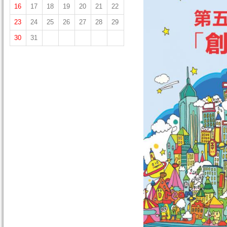
16
17
18
19
20
21
22
23
24
25
26
27
28
29
30
31