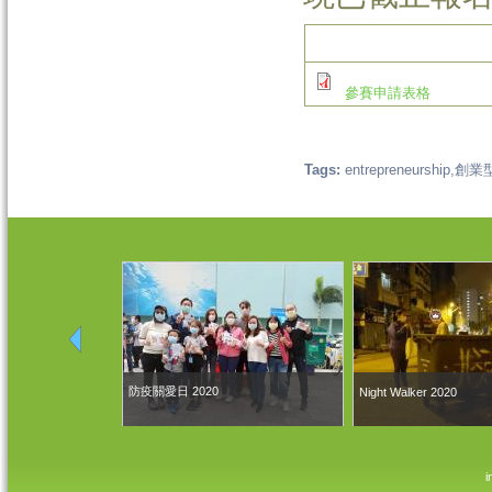
參賽申請表格
Tags:
entrepreneurship
創業型
防疫關愛日 2020
Night Walker 2020
i