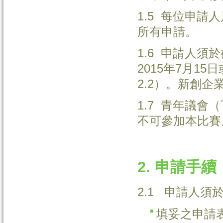
1.5 每位申
所有申請。
1.6 申請人
2015年7月1
2.2）。新創企
1.7 青年議會
不可參加本比賽
2. 申請手續
2.1 申請人
填妥之申請