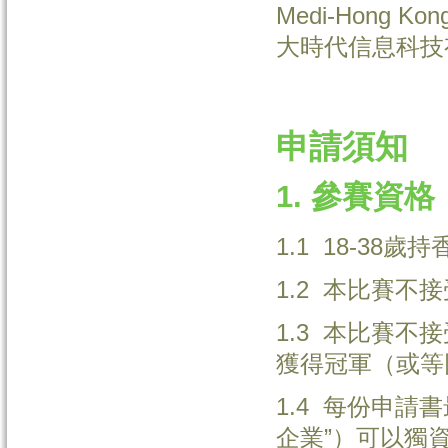
Medi-Hong Ko
大時代信息科技有
申請須知
1. 參賽資格
1.1 18-3
1.2 本比賽
1.3 本比賽
獲得冠軍（或等
1.4 每份申請
企業”）可以獨