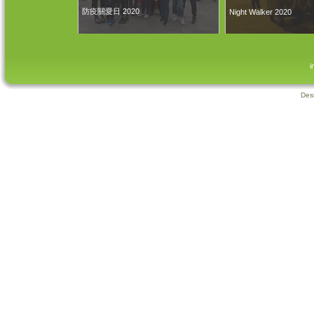
防疫關愛日 2020
Night Walker 2020
i
Des