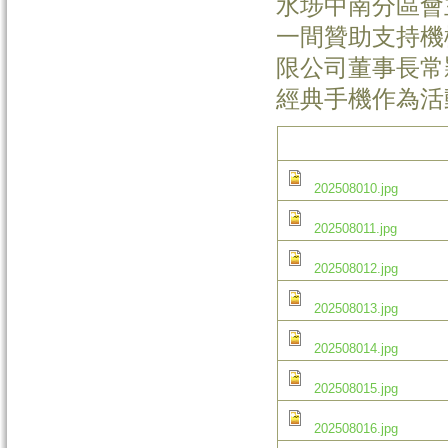
水埗中南分區會
一間贊助支持機
限公司董事長常
經典手機作為活
202508010.jpg
202508011.jpg
202508012.jpg
202508013.jpg
202508014.jpg
202508015.jpg
202508016.jpg