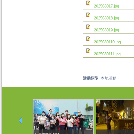
202508017.jpg
202508018.jpg
202508019.jpg
2025080110.jpg
2025080111.jpg
活動類型:
本地活動