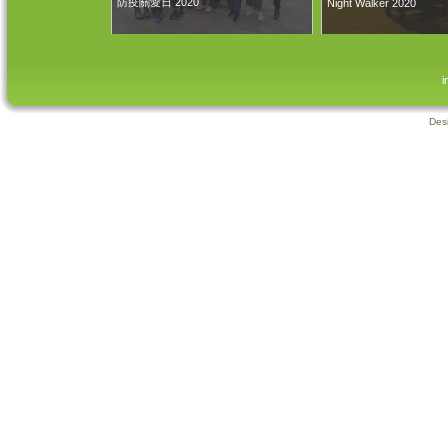
防疫關愛日 2020
Night Walker 2020
i
Des