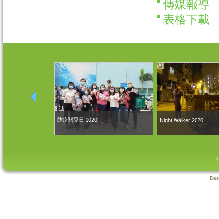
傳媒報導
表格下載
防疫關愛日 2020
Night Walker 2020
i
Des