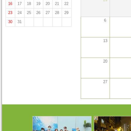
16
17
18
19
20
21
22
23
24
25
26
27
28
29
6
30
31
13
20
27