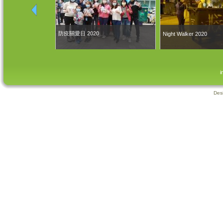
防疫關愛日 2020
Night Walker 2020
i
Des