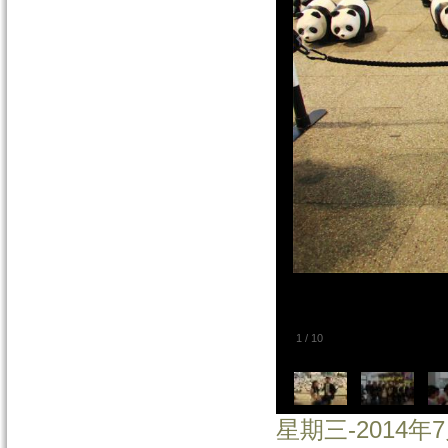
1
/
10
星期三-2014年7