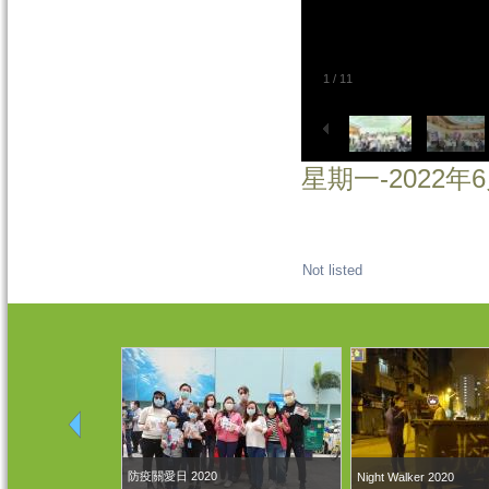
1
/
11
星期一-2022年6
Not listed
防疫關愛日 2020
Night Walker 2020