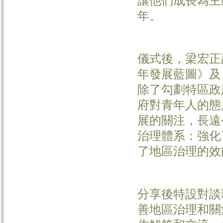
讓他們成長為主
年。
儀式後，梁宏正
年發展藍圖》及
除了勾劃特區政
府對青年人的態
展的關注，長遠
治理體系：強化
了地區治理的效
分享後特設對談
善地區治理和關