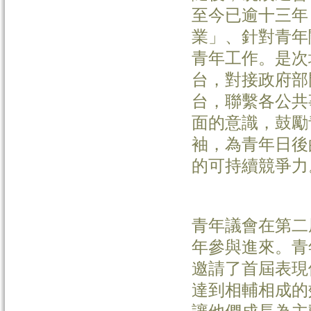
至今已逾十三年
業」、針對青年
青年工作。是次
台，對接政府部
台，聯繫各公共
面的意識，鼓勵
袖，為青年日後
的可持續競爭力
青年議會在第二
年參與進來。青
邀請了首屆表現
達到相輔相成的