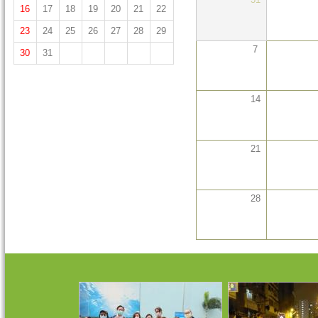
16
17
18
19
20
21
22
23
24
25
26
27
28
29
7
30
31
14
21
28