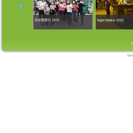
防疫關愛日 2020
Night Walker 2020
i
Des